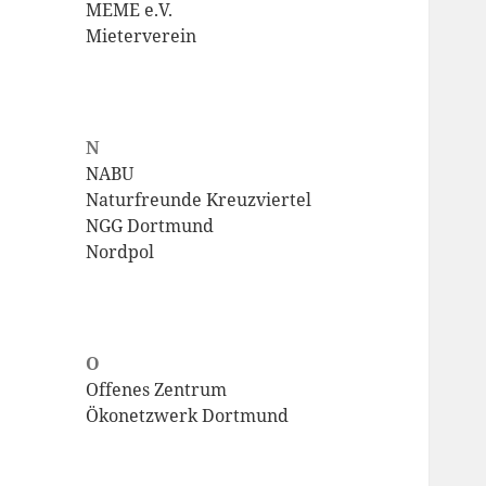
MEME e.V.
Mieterverein
N
NABU
Naturfreunde Kreuzviertel
NGG Dortmund
Nordpol
O
Offenes Zentrum
Ökonetzwerk Dortmund