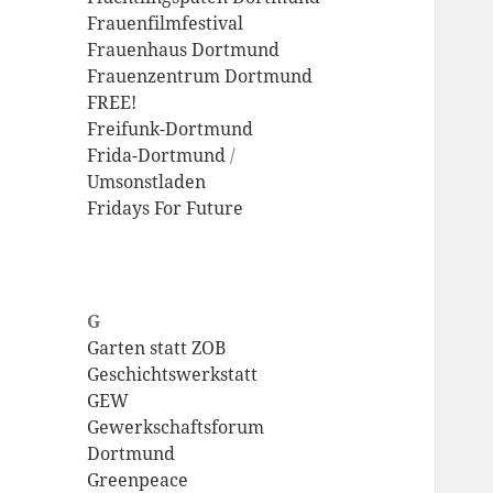
Frauenfilmfestival
Frauenhaus Dortmund
Frauenzentrum Dortmund
FREE!
Freifunk-Dortmund
Frida-Dortmund
/
Umsonstladen
Fridays For Future
G
Garten statt ZOB
Geschichtswerkstatt
GEW
Gewerkschaftsforum
Dortmund
Greenpeace