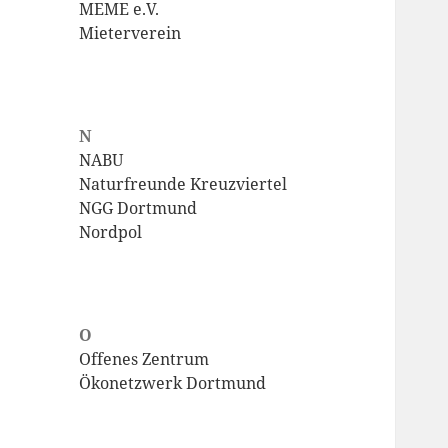
MEME e.V.
Mieterverein
N
NABU
Naturfreunde Kreuzviertel
NGG Dortmund
Nordpol
O
Offenes Zentrum
Ökonetzwerk Dortmund