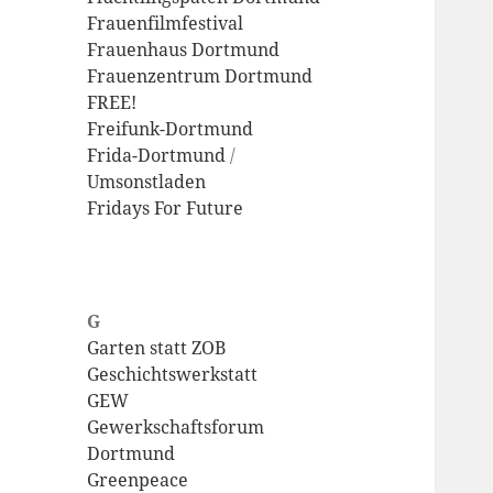
Frauenfilmfestival
Frauenhaus Dortmund
Frauenzentrum Dortmund
FREE!
Freifunk-Dortmund
Frida-Dortmund
/
Umsonstladen
Fridays For Future
G
Garten statt ZOB
Geschichtswerkstatt
GEW
Gewerkschaftsforum
Dortmund
Greenpeace