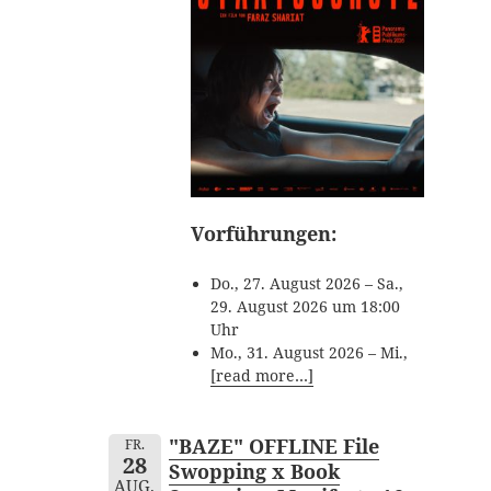
Vorführungen:
Do., 27. August 2026 – Sa.,
29. August 2026 um 18:00
Uhr
Mo., 31. August 2026 – Mi.,
[read more…]
"BAZE" OFFLINE File
FR.
28
Swopping x Book
AUG.