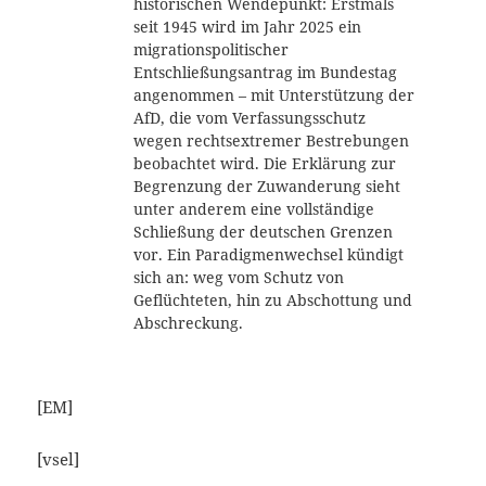
historischen Wendepunkt: Erstmals
seit 1945 wird im Jahr 2025 ein
migrationspolitischer
Entschließungsantrag im Bundestag
angenommen – mit Unterstützung der
AfD, die vom Verfassungsschutz
wegen rechtsextremer Bestrebungen
beobachtet wird. Die Erklärung zur
Begrenzung der Zuwanderung sieht
unter anderem eine vollständige
Schließung der deutschen Grenzen
vor. Ein Paradigmenwechsel kündigt
sich an: weg vom Schutz von
Geflüchteten, hin zu Abschottung und
Abschreckung.
[EM]
[vsel]