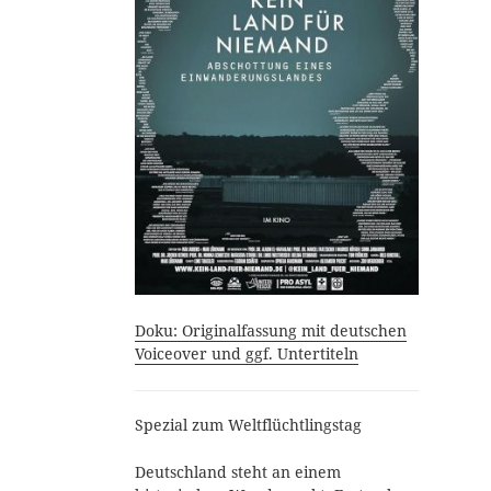
Doku: Originalfassung mit deutschen
Voiceover und ggf. Untertiteln
Spezial zum Weltflüchtlingstag
Deutschland steht an einem